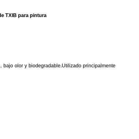
de TXIB para pintura
bajo olor y biodegradable.Utilizado principalmente