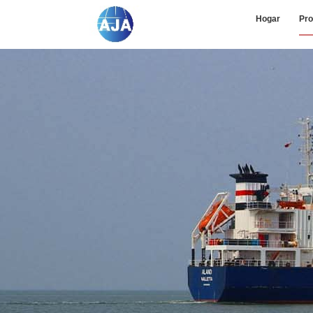
Hogar
Pro