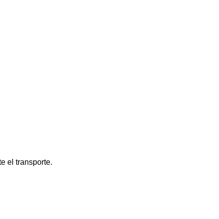
e el transporte.