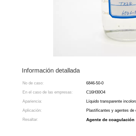
Información detallada
No de caso:
6846-50-0
En el caso de las empresas:
C16H30O4
Apariencia:
Líquido transparente incolor
Aplicación:
Plastificantes y agentes de
Resaltar:
Agente de coagulación 