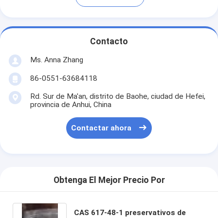
Contacto
Ms. Anna Zhang
86-0551-63684118
Rd. Sur de Ma'an, distrito de Baohe, ciudad de Hefei,
provincia de Anhui, China
Contactar ahora
Obtenga El Mejor Precio Por
CAS 617-48-1 preservativos de