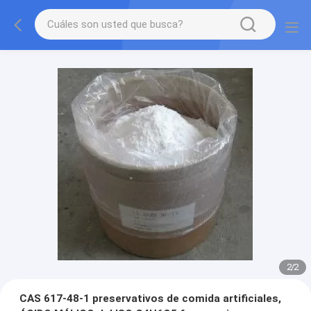
2
/
2
CAS 617-48-1 preservativos de comida artificiales,